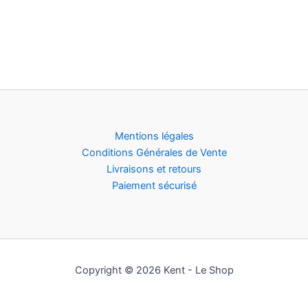
Mentions légales
Conditions Générales de Vente
Livraisons et retours
Paiement sécurisé
Copyright © 2026 Kent - Le Shop