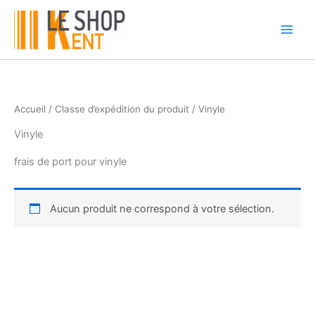
Aller
au
contenu
Accueil
/ Classe d’expédition du produit / Vinyle
Vinyle
frais de port pour vinyle
Aucun produit ne correspond à votre sélection.