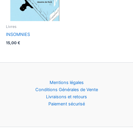
Livres
INSOMNIES
15,00
€
Mentions légales
Conditions Générales de Vente
Livraisons et retours
Paiement sécurisé