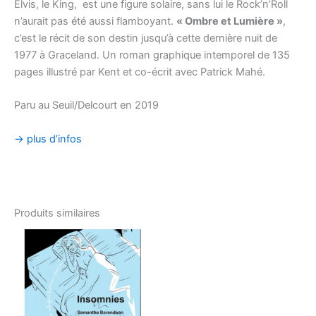
Elvis, le King, est une figure solaire, sans lui le Rock’n’Roll
n’aurait pas été aussi flamboyant.
« Ombre et Lumière »
,
c’est le récit de son destin jusqu’à cette dernière nuit de
1977 à Graceland. Un roman graphique intemporel de 135
pages illustré par Kent et co-écrit avec Patrick Mahé.
Paru au Seuil/Delcourt en 2019
→ plus d’infos
Produits similaires